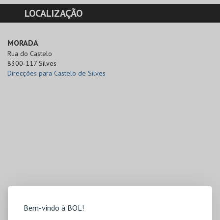
LOCALIZAÇÃO
MORADA
Rua do Castelo 

8300-117 Silves
Direcções para Castelo de Silves
Bem-vindo à BOL!