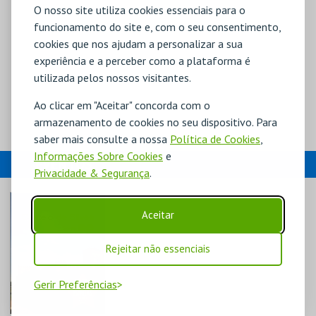
O nosso site utiliza cookies essenciais para o
funcionamento do site e, com o seu consentimento,
cookies que nos ajudam a personalizar a sua
experiência e a perceber como a plataforma é
utilizada pelos nossos visitantes.
Ao clicar em "Aceitar" concorda com o
armazenamento de cookies no seu dispositivo. Para
saber mais consulte a nossa
Política de Cookies
,
Informações Sobre Cookies
e
EVENTOS
Privacidade & Segurança
.
Aceitar
Rejeitar não essenciais
Gerir Preferências