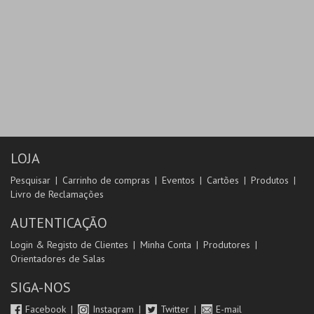
LOJA
Pesquisar
Carrinho de compras
Eventos
Cartões
Produtos
Livro de Reclamações
AUTENTICAÇÃO
Login & Registo de Clientes
Minha Conta
Produtores
Orientadores de Salas
SIGA-NOS
Facebook
Instagram
Twitter
E-mail