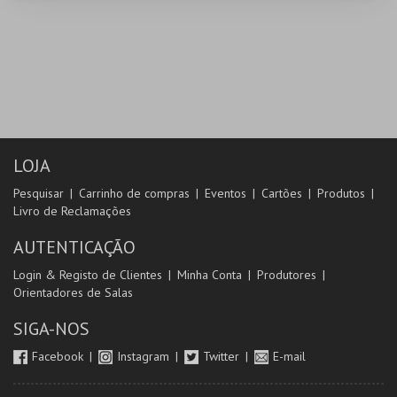
LOJA
Pesquisar
Carrinho de compras
Eventos
Cartões
Produtos
Livro de Reclamações
AUTENTICAÇÃO
Login & Registo de Clientes
Minha Conta
Produtores
Orientadores de Salas
SIGA-NOS
Facebook
Instagram
Twitter
E-mail